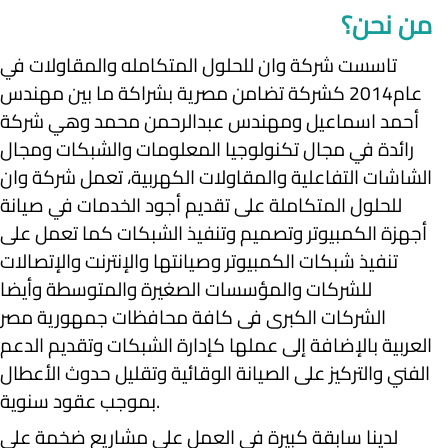
من نحن؟
تاسست شركة وان للحلول المتكامله والمقاولات في
عام2014 كشركة تضامن مصرية بشراكة ما بين مهندس
أحمد اسماعيل ومهندس عبدالرحمن محمد وهي شركة
رائدة في مجال تكنولوجيا المعلومات والشبكات ومجال
الشاشات التفاعلية والمقاولات الكهربية، تعمل شركة وان
للحلول المتكاملة على تقديم أجود الخدمات في صيانة
أجهزة الكمبيوتر وتصميم وتنفيذ الشبكات كما تعمل على
تنفيذ شبكات الكمبيوتر وصيانتها والإنترنت والإتصالات
للشركات والمؤسسات الصغيرة والمتوسطة وأيضا
الشركات الكبرى فى كافة محافظات جمهورية مصر
العربية بالإضافة إلى عملها كإدارة الشبكات وتقديم الدعم
الفني والتركيز على الصيانة الوقائية وتقليل حدوث الأعطال
بموجب عقود سنوية.
لدينا سابقة كبيرة في العمل على مشاريع ضخمة على