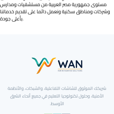
مستوى جمهورية مصر العربية من مستشفيات ومدارس
وشركات ومناطق سكنية ونعمل دائما على تقديم خدماتنا
بأعلى جودة.
شريكك الموثوق للشاشات التفاعلية، والشبكات، والأنظمة
الأمنية، وحلول تكنولوجيا التعليم في جميع أنحاء الشرق
الأوسط.