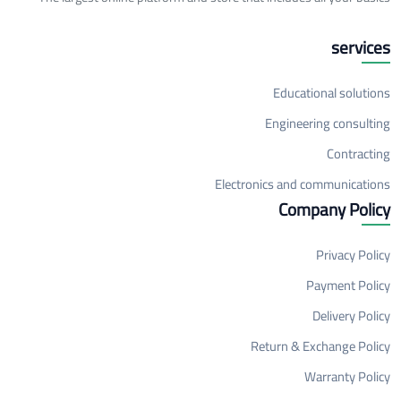
services
Educational solutions
Engineering consulting
Contracting
Electronics and communications
Company Policy
Privacy Policy
Payment Policy
Delivery Policy
Return & Exchange Policy
Warranty Policy