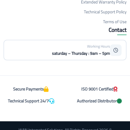
Extended Warranty Policy
Technical Support Policy
Terms of Use
Contact
Working Hours
saturday – Thursday : 9am – 5pm
Secure Payments
ISO 9001 Certified
Technical Support 24/7
Authorized Distributor