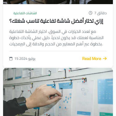
7 دقائق
الشاشات التفاعلية
إزاي تختار أفضل شاشة تفاعلية تناسب شغلك؟
مع تعدد الخيارات في السوق، اختيار الشاشة التفاعلية
المناسبة لعملك قد يكون تحدياً. دليل عملي يأخذك خطوة
بخطوة عبر أهم المعايير من الحجم والدقة إلى البرمجيات.
Read More
15 يوليو 2024