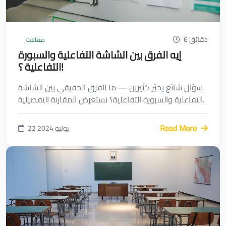
6 دقائق
مقالات
إيه الفرق بين الشاشة التفاعلية والسبورة
التفاعلية ؟!
سؤال شائع يحيّر كثيرين — ما الفرق الحقيقي بين الشاشة
التفاعلية والسبورة التفاعلية؟ نستعرض المقارنة التفصيلية.
Read More
22 يوليو 2024