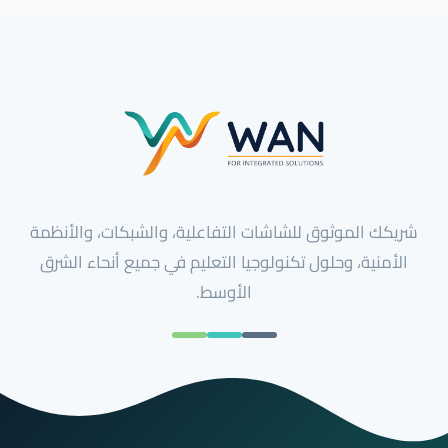
شريكك الموثوق للشاشات التفاعلية، والشبكات، والأنظمة
الأمنية، وحلول تكنولوجيا التعليم في جميع أنحاء الشرق
الأوسط.