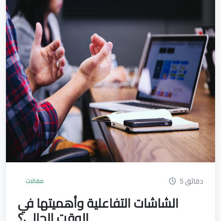
5 دقائق
مقالات
الشاشات التفاعلية وأهميتها في
الوقت الحالي؟