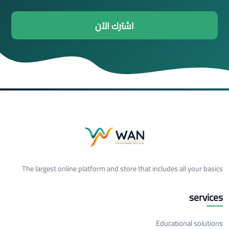
اشترك الآن
The largest online platform and store that includes all your basics
services
Educational solutions