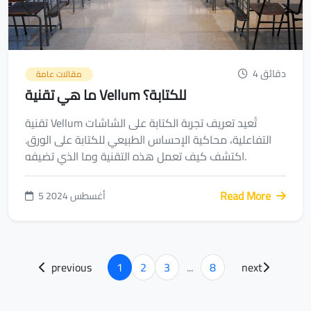
4 دقائق
مقالات عامة
ما هي تقنية Vellum للكتابة؟
تقنية Vellum تُعيد تعريف تجربة الكتابة على الشاشات
التفاعلية، محاكية الإحساس الطبيعي للكتابة على الورق.
اكتشف كيف تعمل هذه التقنية وما الذي تضيفه.
Read More
5 أغسطس 2024
previous
1
2
3
...
8
next