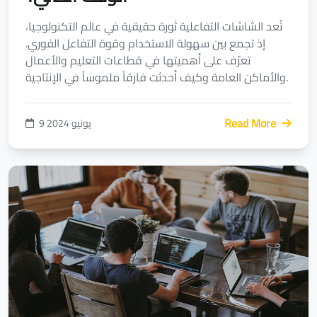
تُعد الشاشات التفاعلية ثورة حقيقية في عالم التكنولوجيا،
إذ تجمع بين سهولة الاستخدام وقوة التفاعل الفوري.
تعرّف على أهميتها في قطاعات التعليم والأعمال
والأماكن العامة وكيف أحدثت فارقاً ملموساً في الإنتاجية.
Read More
9 يونيو 2024