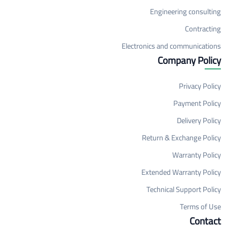
Engineering consulting
Contracting
Electronics and communications
Company Policy
Privacy Policy
Payment Policy
Delivery Policy
Return & Exchange Policy
Warranty Policy
Extended Warranty Policy
Technical Support Policy
Terms of Use
Contact