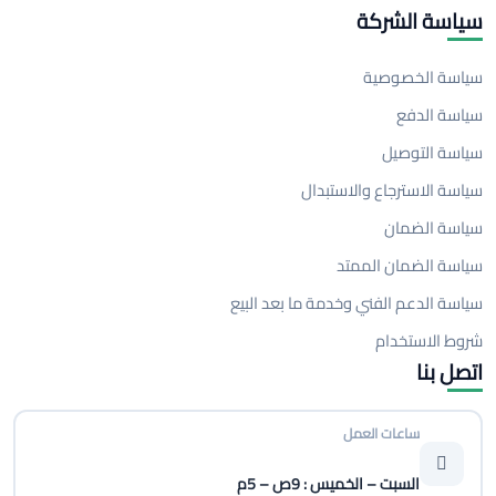
سياسة الشركة
سياسة الخصوصية
سياسة الدفع
سياسة التوصيل
سياسة الاسترجاع والاستبدال
سياسة الضمان
سياسة الضمان الممتد
سياسة الدعم الفني وخدمة ما بعد البيع
شروط الاستخدام
اتصل بنا
ساعات العمل
السبت – الخميس : 9ص – 5م