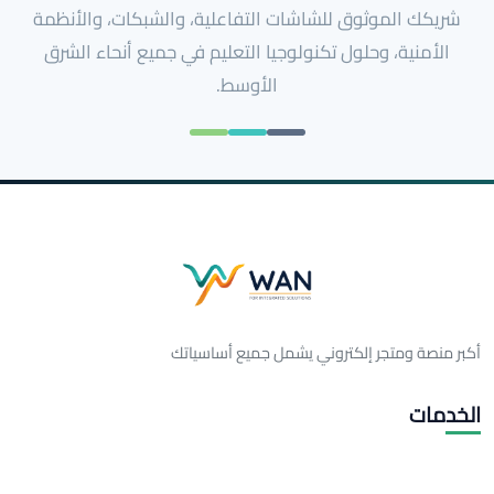
شريكك الموثوق للشاشات التفاعلية، والشبكات، والأنظمة
الأمنية، وحلول تكنولوجيا التعليم في جميع أنحاء الشرق
الأوسط.
أكبر منصة ومتجر إلكتروني يشمل جميع أساسياتك
الخدمات