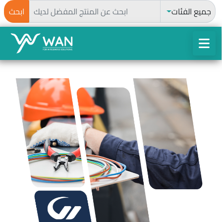
ابحث
جميع الفئات
ابحث