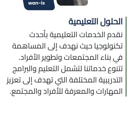
الحلول التعليمية
نقدم الخدمات التعليمية بأحدث
تكنولوجيا حيث نهدف إلى المساهمة
في بناء المجتمعات وتطوير الأفراد.
تتنوع خدماتنا لتشمل التعليم والبرامج
التدريبية المختلفة التي تهدف إلى تعزيز
المهارات والمعرفة للأفراد والمجتمع.